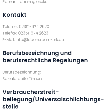
Roman Johanngieseker
Kontakt
Telefon: 02351-674 2620
Telefax: 02351-674 2623
E-Mail: info@lebensraum-mk.de
Berufsbezeichnung und
berufsrechtliche Regelungen
Berufsbezeichnung:
Sozialarbeiter*innen
Verbraucher­streit­
beilegung/Universal­schlichtungs­
stelle